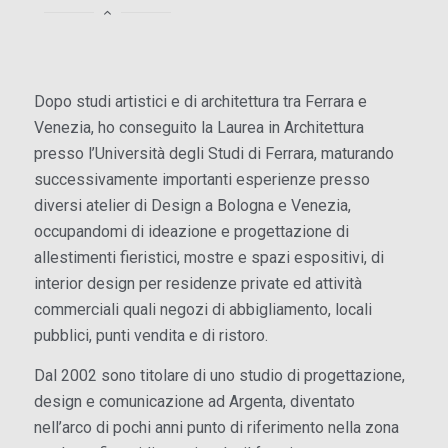
Dopo studi artistici e di architettura tra Ferrara e
Venezia, ho conseguito la Laurea in Architettura
presso l’Università degli Studi di Ferrara, maturando
successivamente importanti esperienze presso
diversi atelier di Design a Bologna e Venezia,
occupandomi di ideazione e progettazione di
allestimenti fieristici, mostre e spazi espositivi, di
interior design per residenze private ed attività
commerciali quali negozi di abbigliamento, locali
pubblici, punti vendita e di ristoro.
Dal 2002 sono titolare di uno studio di progettazione,
design e comunicazione ad Argenta, diventato
nell’arco di pochi anni punto di riferimento nella zona