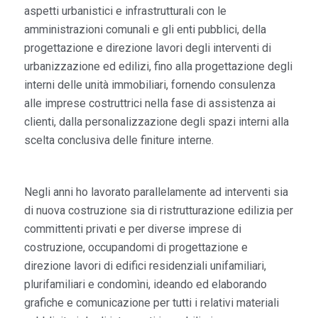
aspetti urbanistici e infrastrutturali con le
amministrazioni comunali e gli enti pubblici, della
progettazione e direzione lavori degli interventi di
urbanizzazione ed edilizi, fino alla progettazione degli
interni delle unità immobiliari, fornendo consulenza
alle imprese costruttrici nella fase di assistenza ai
clienti, dalla personalizzazione degli spazi interni alla
scelta conclusiva delle finiture interne.
Negli anni ho lavorato parallelamente ad interventi sia
di nuova costruzione sia di ristrutturazione edilizia per
committenti privati e per diverse imprese di
costruzione, occupandomi di progettazione e
direzione lavori di edifici residenziali unifamiliari,
plurifamiliari e condomìni, ideando ed elaborando
grafiche e comunicazione per tutti i relativi materiali