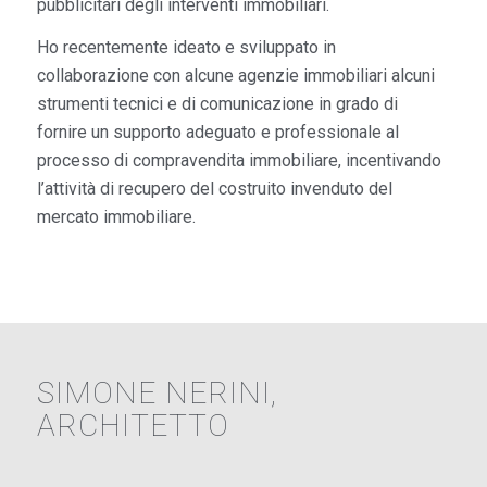
pubblicitari degli interventi immobiliari.
Ho recentemente ideato e sviluppato in
collaborazione con alcune agenzie immobiliari alcuni
strumenti tecnici e di comunicazione in grado di
fornire un supporto adeguato e professionale al
processo di compravendita immobiliare, incentivando
l’attività di recupero del costruito invenduto del
mercato immobiliare.
SIMONE NERINI,
ARCHITETTO