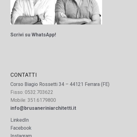
Scrivi su WhatsApp!
CONTATTI
Corso Biagio Rossetti 34 – 44121 Ferrara (FE)
Fisso: 0532.703622
Mobile: 351.6179800
info@brusaneriniarchitetti.it
LinkedIn
Facebook
Instagram