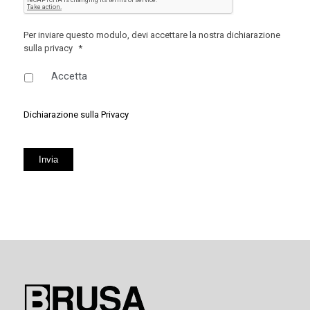
Per inviare questo modulo, devi accettare la nostra dichiarazione
sulla privacy
*
Accetta
Dichiarazione sulla Privacy
Invia