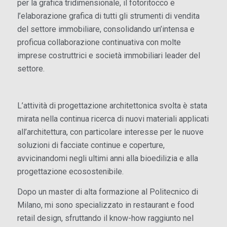
per la grafica tridimensionale, il fotoritocco e
l’elaborazione grafica di tutti gli strumenti di vendita
del settore immobiliare, consolidando un’intensa e
proficua collaborazione continuativa con molte
imprese costruttrici e società immobiliari leader del
settore.
L’attività di progettazione architettonica svolta è stata
mirata nella continua ricerca di nuovi materiali applicati
all’architettura, con particolare interesse per le nuove
soluzioni di facciate continue e coperture,
avvicinandomi negli ultimi anni alla bioedilizia e alla
progettazione ecosostenibile.
Dopo un master di alta formazione al Politecnico di
Milano, mi sono specializzato in restaurant e food
retail design, sfruttando il know-how raggiunto nel