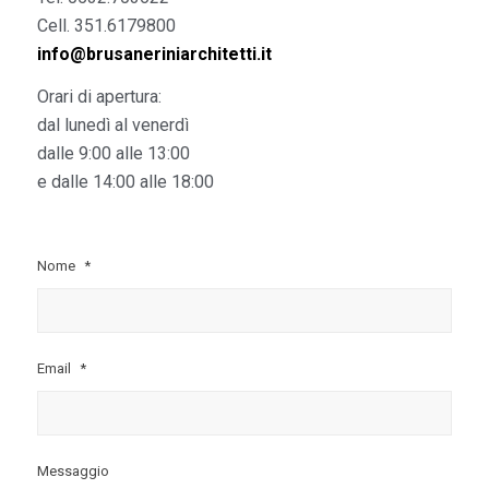
Cell. 351.6179800
info@brusaneriniarchitetti.it
Orari di apertura:
dal lunedì al venerdì
dalle 9:00 alle 13:00
e dalle 14:00 alle 18:00
Nome
*
Email
*
Messaggio