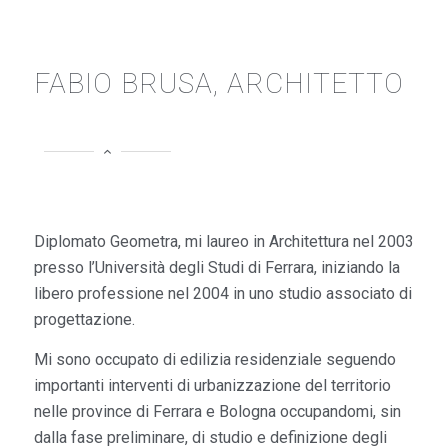
FABIO BRUSA, ARCHITETTO
Diplomato Geometra, mi laureo in Architettura nel 2003
presso l’Università degli Studi di Ferrara, iniziando la
libero professione nel 2004 in uno studio associato di
progettazione.
Mi sono occupato di edilizia residenziale seguendo
importanti interventi di urbanizzazione del territorio
nelle province di Ferrara e Bologna occupandomi, sin
dalla fase preliminare, di studio e definizione degli